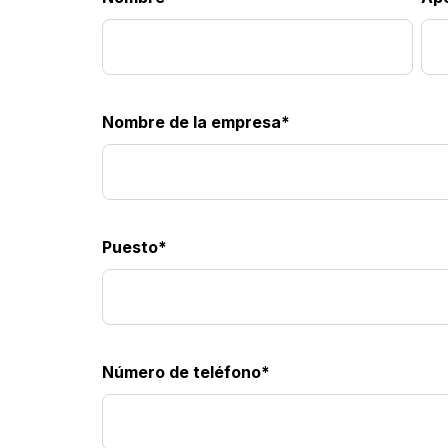
Nombre de la empresa
*
Puesto
*
Número de teléfono
*