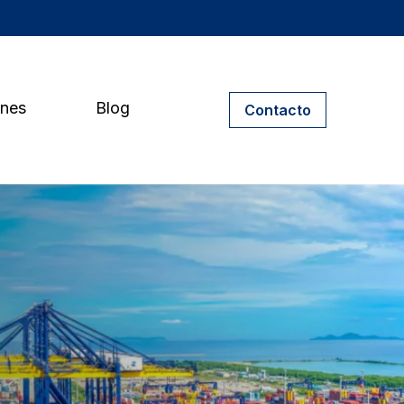
ones
Blog
Contacto