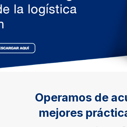
Operamos de acu
mejores práctic