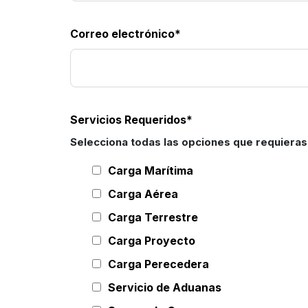
Correo electrónico
*
Servicios Requeridos
*
Selecciona todas las opciones que requieras
Carga Marítima
Carga Aérea
Carga Terrestre
Carga Proyecto
Carga Perecedera
Servicio de Aduanas