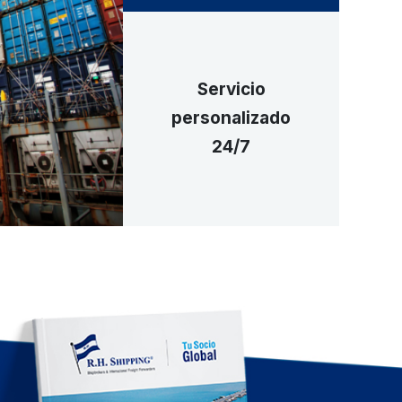
Servicio
personalizado
24/7