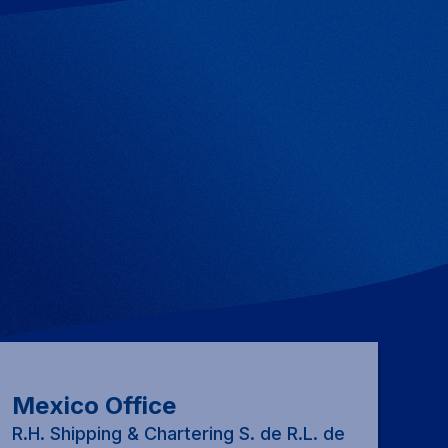
Mexico Office
R.H. Shipping & Chartering S. de R.L. de