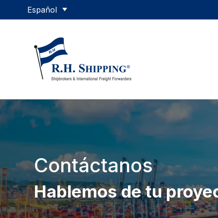
Contáctanos
Hablemos de tu proye