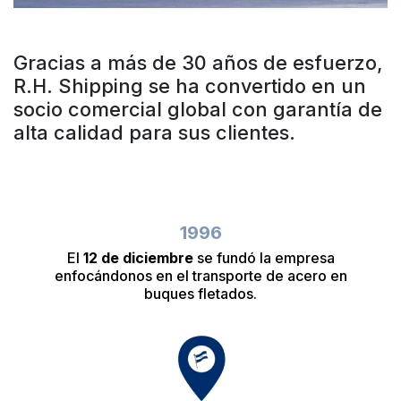
Gracias a más de 30 años de esfuerzo,
R.H. Shipping se ha convertido en un
socio comercial global con garantía de
alta calidad para sus clientes.
1996
El
12 de diciembre
se fundó la empresa
enfocándonos en el transporte de acero en
buques fletados.