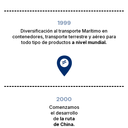
1999
Diversificación al transporte Marítimo en
contenedores, transporte terrestre y aéreo para
todo tipo de productos
a nivel mundial.
2000
Comenzamos
el desarrollo
de
la ruta
de China.