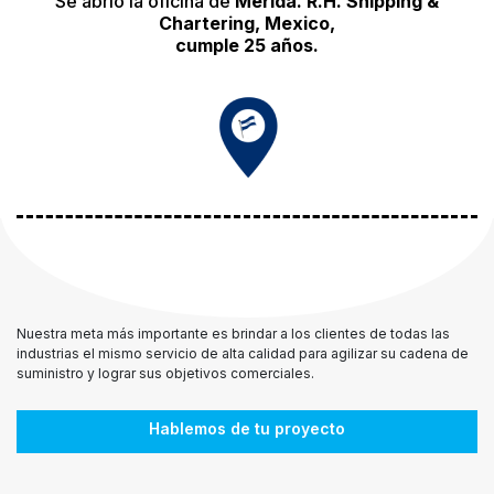
Se abrió la oficina de
Mérida. R.H. Shipping &
Chartering, Mexico,
cumple 25 años.
Nuestra meta más importante es brindar a los clientes de todas las
industrias el mismo servicio de alta calidad para agilizar su cadena de
suministro y lograr sus objetivos comerciales.
Hablemos de tu proyecto