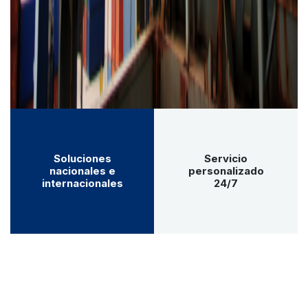
Soluciones
Servicio
nacionales e
personalizado
internacionales
24/7