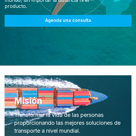
mundo, sin importar la distancia ni el
producto.
Agenda una consulta
Misión
Transformar la vida de las personas
proporcionando las mejores soluciones de
transporte a nivel mundial.