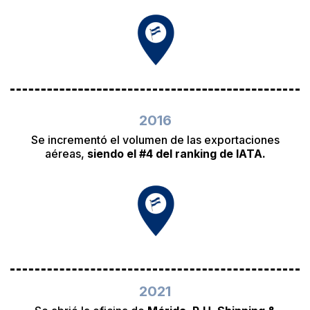
2016
Se incrementó el volumen de las exportaciones
aéreas,
siendo el #4 del ranking de IATA.
2021