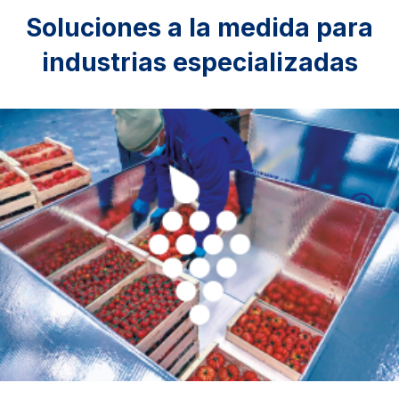
Soluciones a la medida para
industrias especializadas