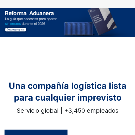
Una compañía logística lista
para cualquier imprevisto
Servicio global | +3,450 empleados