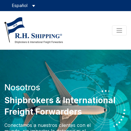
Nosotros
Shipbrokers & International
Freight Forwarders
Conectamos a nuestros clientes con el