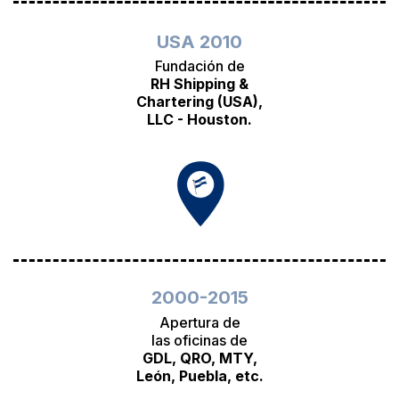
USA 2010
Fundación de
RH Shipping &
Chartering (USA),
LLC - Houston.
2000-2015
Apertura de
las oficinas de
GDL, QRO, MTY,
León, Puebla, etc.