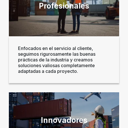
Profesionales
Enfocados en el servicio al cliente,
seguimos rigurosamente las buenas
prácticas de la industria y creamos
soluciones valiosas completamente
adaptadas a cada proyecto.
Innovadores