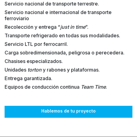
Servicio nacional de transporte terrestre.
Servicio nacional e internacional de transporte
ferroviario
Recolección y entrega “
just in time
”.
Transporte refrigerado en todas sus modalidades.
Servicio LTL por ferrocarril.
Carga sobredimensionada, peligrosa o perecedera.
Chasises especializados.
Unidades
torton
y rabones y plataformas.
Entrega garantizada.
Equipos de conducción continua
Team Time
.
Hablemos de tu proyecto