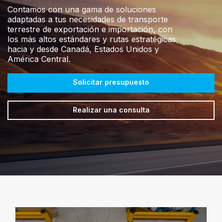
Contamos con una gama de soluciones
adaptadas a tus necesidades de transporte
terrestre de exportación e importación, con
los más altos estándares y rutas estratégicas
hacia y desde Canadá, Estados Unidos y
América Central.
Solicitar presupuesto
Realizar una consulta