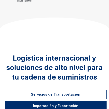
Logística internacional y
soluciones de alto nivel para
tu cadena de suministros
Servicios de Transportación
Importación y Exportación