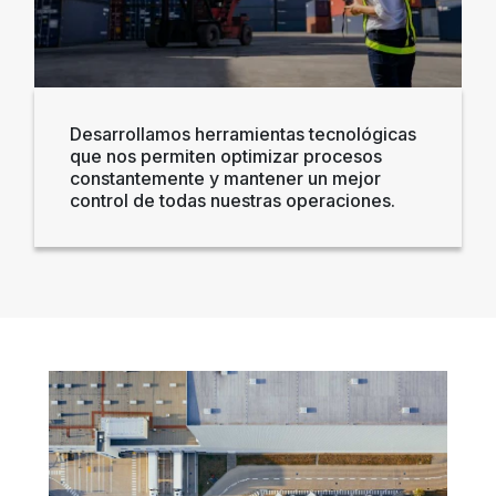
Desarrollamos herramientas tecnológicas
que nos permiten optimizar procesos
constantemente y mantener un mejor
control de todas nuestras operaciones.