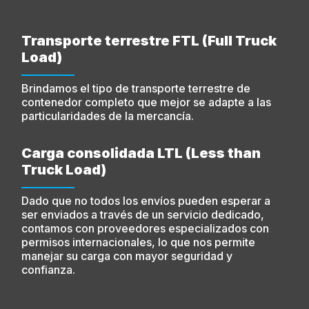
Transporte terrestre FTL (Full Truck
Load)
Brindamos el tipo de transporte terrestre de
contenedor completo que mejor se adapte a las
particularidades de la mercancía.
Carga consolidada LTL (Less than
Truck Load)
Dado que no todos los envíos pueden esperar a
ser enviados a través de un servicio dedicado,
contamos con proveedores especializados con
permisos internacionales, lo que nos permite
manejar su carga con mayor seguridad y
confianza.