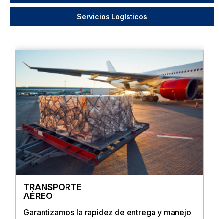
Servicios Logísticos
TRANSPORTE
AÉREO
Garantizamos la rapidez de entrega y manejo