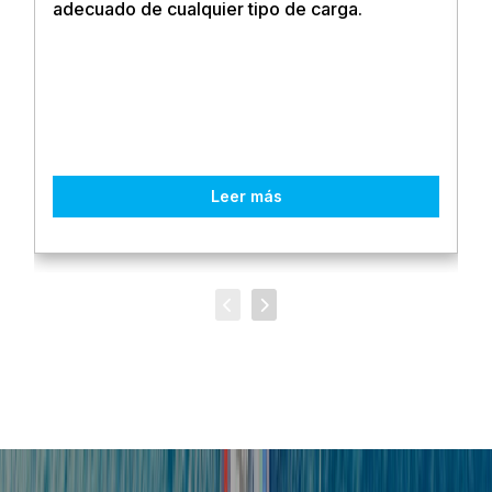
adecuado de cualquier tipo de carga.
Leer más