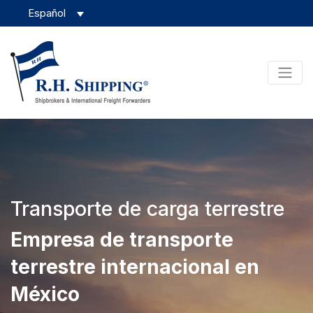
Transporte de carga terrestre
Empresa de transporte
terrestre internacional en
México