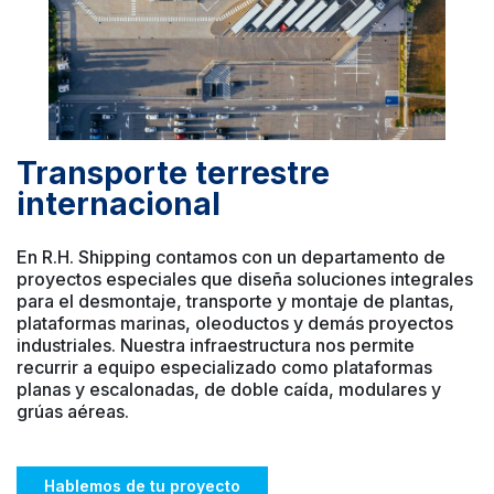
Transporte terrestre
internacional
En R.H. Shipping contamos con un departamento de
proyectos especiales que diseña soluciones integrales
para el desmontaje, transporte y montaje de plantas,
plataformas marinas, oleoductos y demás proyectos
industriales. Nuestra infraestructura nos permite
recurrir a equipo especializado como plataformas
planas y escalonadas, de doble caída, modulares y
grúas aéreas.
Hablemos de tu proyecto