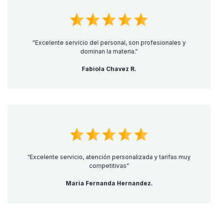
"Excelente servicio del personal, son profesionales y
dominan la materia."
Fabiola Chavez R.
“Excelente servicio, atención personalizada y tarifas muy
competitivas”
Maria Fernanda Hernandez.