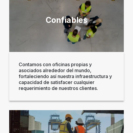
Confiables
Contamos con oficinas propias y
asociados alrededor del mundo,
fortaleciendo así nuestra infraestructura y
capacidad de satisfacer cualquier
requerimiento de nuestros clientes.