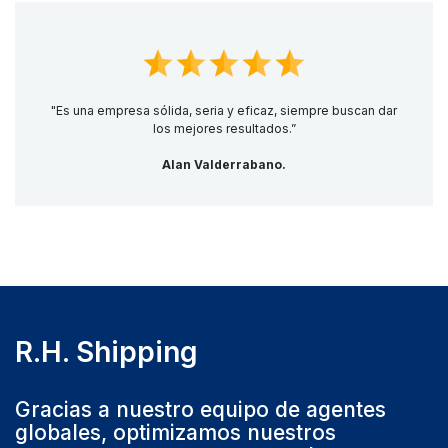
"Es una empresa sólida, seria y eficaz, siempre buscan dar
los mejores resultados.”
Alan Valderrabano.
R.H. Shipping
Gracias a nuestro equipo de agentes
globales, optimizamos nuestros