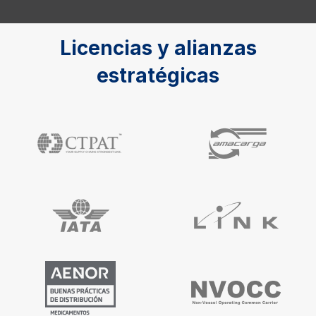
Licencias y alianzas
estratégicas