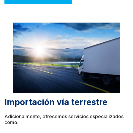
Importación vía terrestre
Adicionalmente, ofrecemos servicios especializados
como: