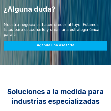
¿Alguna duda?
Nuestro negocio es hacer crecer al tuyo. Estamos
listos
para escucharte y crear una estrategia única
para ti.
Agenda una asesoría
Soluciones a la medida para
industrias especializadas