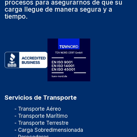
procesos para asegurarnos de que su
carga llegue de manera segura y a
tiempo.
Servicios de Transporte
- Transporte Aéreo
- Transporte Marítimo
- Transporte Terrestre
- Carga Sobredimensionada
- Perecederos